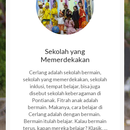
Sekolah yang
Memerdekakan
Cerlang adalah sekolah bermain,
sekolah yang memerdekakan, sekolah
inklusi, tempat belajar, bisa juga
disebut sekolah keberagaman di
Pontianak. Fitrah anak adalah
bermain. Makanya, cara belajar di
Cerlang adalah dengan bermain.
Bermain itulah belajar. Kalau bermain
terus, kapan mereka belajar? Klasik. …