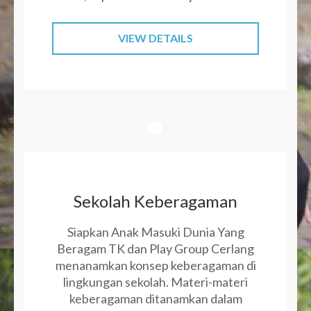
VIEW DETAILS
Sekolah Keberagaman
Siapkan Anak Masuki Dunia Yang
Beragam TK dan Play Group Cerlang
menanamkan konsep keberagaman di
lingkungan sekolah. Materi-materi
keberagaman ditanamkan dalam