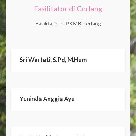
Fasilitator di Cerlang
Fasilitator di PKMB Cerlang
Sri Wartati, S.Pd, M.Hum
Yuninda Anggia Ayu