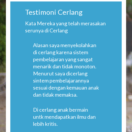
Testimoni Cerlang
Kata Mereka yang telah merasakan
serunya di Cerlang
Alasan saya menyekolahkan
di cerlang karena sistem
pembelajaran yang sangat
menarik dan tidak monoton.
Menurut saya dicerlang
sintem pembelajarannya
sesuai dengan kemauan anak
dan tidak memaksa.
Di cerlang anak bermain
untk mendapatkan ilmu dan
lebih kritis.