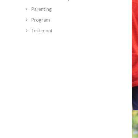
Parenting
Program
Testimoni