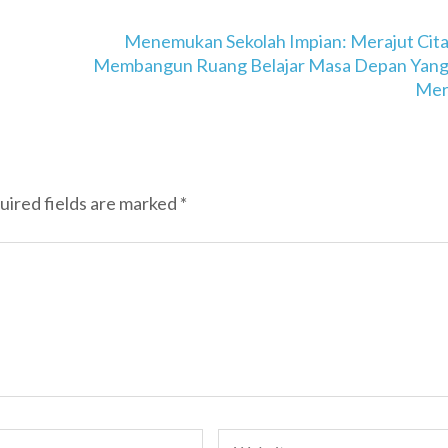
Menemukan Sekolah Impian: Merajut Cita
Membangun Ruang Belajar Masa Depan Yang
Mer
uired fields are marked
*