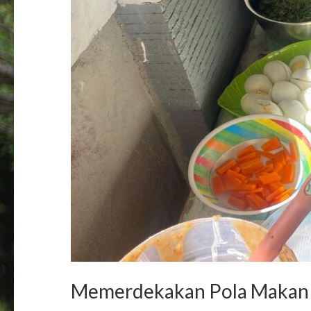
Memerdekakan Pola Makan