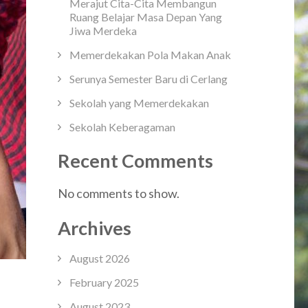
Merajut Cita-Cita Membangun
Ruang Belajar Masa Depan Yang
Jiwa Merdeka
Memerdekakan Pola Makan Anak
Serunya Semester Baru di Cerlang
Sekolah yang Memerdekakan
Sekolah Keberagaman
Recent Comments
No comments to show.
Archives
August 2026
February 2025
August 2023